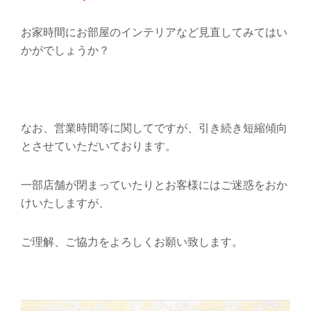
お家時間にお部屋のインテリアなど見直してみてはい
かがでしょうか？
なお、営業時間等に関してですが、引き続き短縮傾向
とさせていただいております。
一部店舗が閉まっていたりとお客様にはご迷惑をおか
けいたしますが、
ご理解、ご協力をよろしくお願い致します。